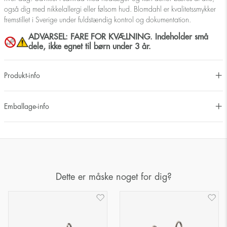
også dig med nikkelallergi eller følsom hud. Blomdahl er kvalitetssmykker
fremstillet i Sverige under fuldstændig kontrol og dokumentation.
ADVARSEL: FARE FOR KVÆLNING. Indeholder små
dele, ikke egnet til børn under 3 år.
Produkt-info
Emballage-info
Dette er måske noget for dig?