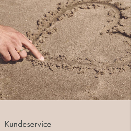
Kundeservice