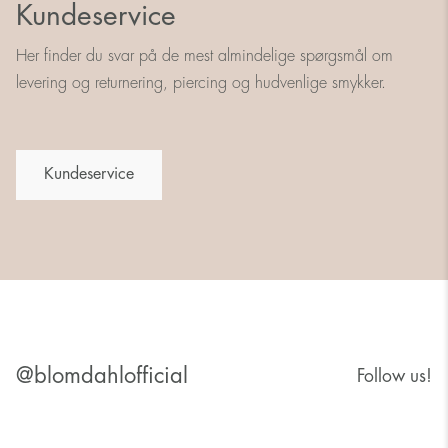
Kundeservice
Her finder du svar på de mest almindelige spørgsmål om
levering og returnering, piercing og hudvenlige smykker.
Kundeservice
@blomdahlofficial
Follow us!