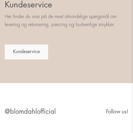
Kundeservice
Her finder du svar på de mest almindelige spørgsmål om
levering og returnering, piercing og hudvenlige smykker.
Kundeservice
@blomdahlofficial
Follow us!