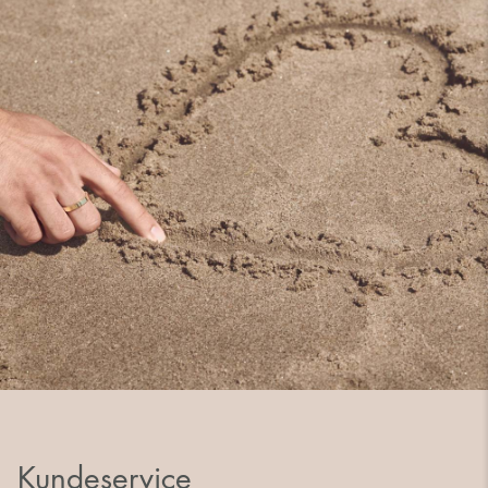
Kundeservice