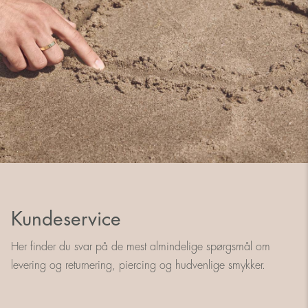
Kundeservice
Her finder du svar på de mest almindelige spørgsmål om
levering og returnering, piercing og hudvenlige smykker.