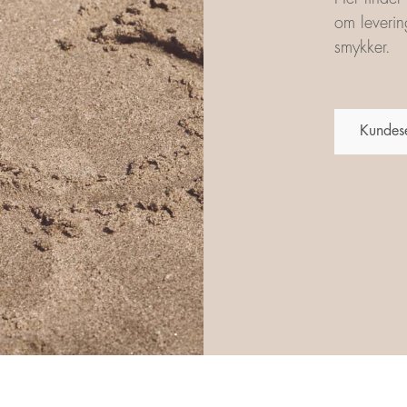
om leverin
smykker.
Kundes