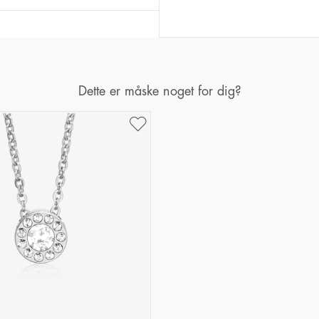
Dette er måske noget for dig?