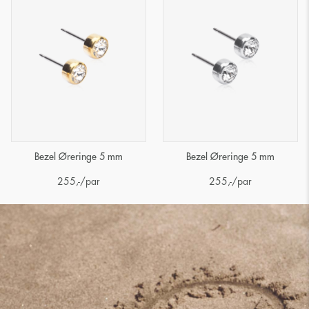
Bezel Øreringe 5 mm
Bezel Øreringe 5 mm
255
,-
/par
255
,-
/par