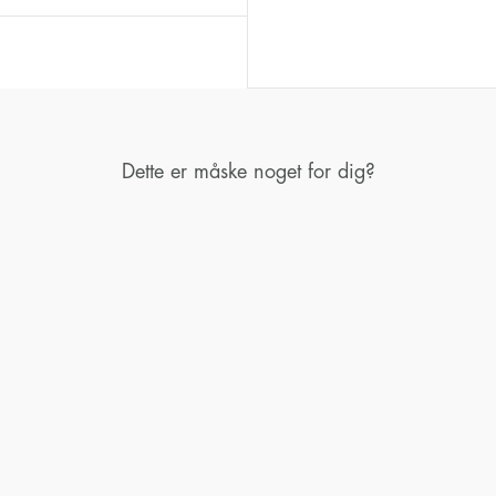
Dette er måske noget for dig?