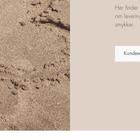
Her finder
om leverin
smykker.
Kundes