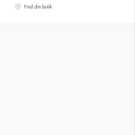
Find din butik