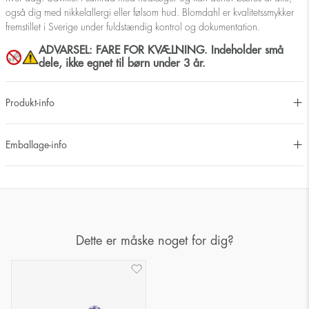
også dig med nikkelallergi eller følsom hud. Blomdahl er kvalitetssmykker
fremstillet i Sverige under fuldstændig kontrol og dokumentation.
ADVARSEL: FARE FOR KVÆLNING. Indeholder små
dele, ikke egnet til børn under 3 år.
Produkt-info
Emballage-info
Dette er måske noget for dig?