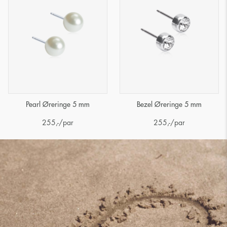
Pearl Øreringe 5 mm
Bezel Øreringe 5 mm
255
,-
/par
255
,-
/par