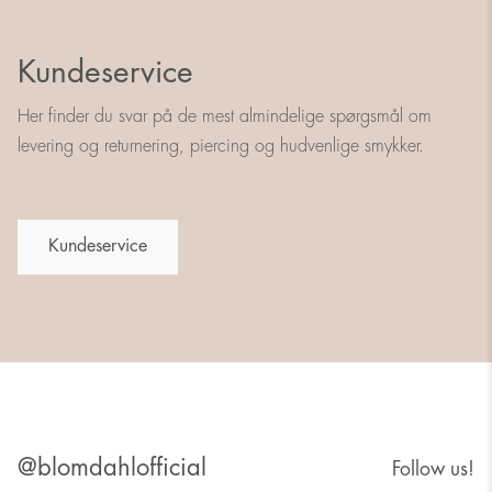
Kundeservice
Her finder du svar på de mest almindelige spørgsmål om
levering og returnering, piercing og hudvenlige smykker.
Kundeservice
@blomdahlofficial
Follow us!