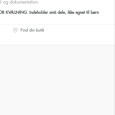
ol og dokumentation.
 KVÆLNING. Indeholder små dele, ikke egnet til børn
Find din butik