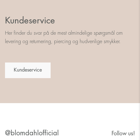
Kundeservice
Her finder du svar på de mest almindelige spørgsmål om
levering og returnering, piercing og hudvenlige smykker.
Kundeservice
@blomdahlofficial
Follow us!