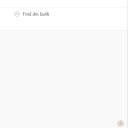
Find din butik