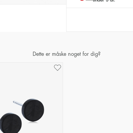
Dette er måske noget for dig?