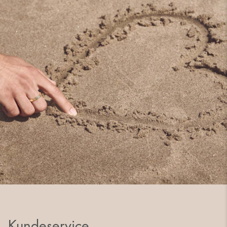
Kundeservice