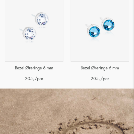
Bezel Øreringe 6 mm
Bezel Øreringe 6 mm
205
,-
/par
205
,-
/par