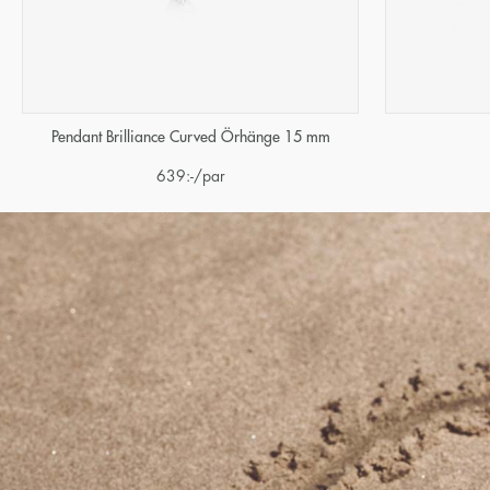
Pendant Brilliance Curved Örhänge 15 mm
639
:-
/par