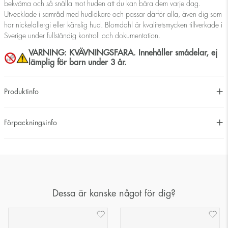
bekväma och så snälla mot huden att du kan bära dem varje dag.
Utvecklade i samråd med hudläkare och passar därför alla, även dig som
har nickelallergi eller känslig hud. Blomdahl är kvalitetsmycken tillverkade i
Sverige under fullständig kontroll och dokumentation.
VARNING: KVÄVNINGSFARA. Innehåller smådelar, ej
lämplig för barn under 3 år.
Produktinfo
Förpackningsinfo
Dessa är kanske något för dig?