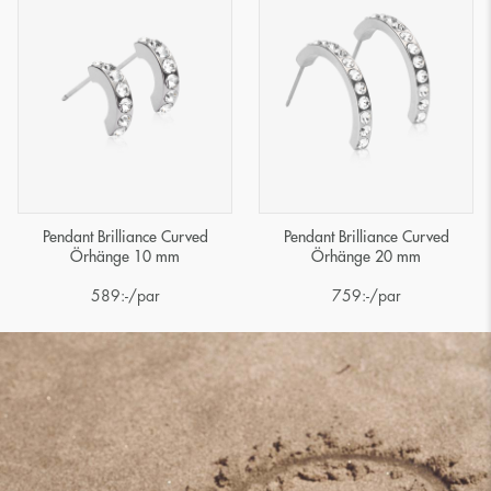
Pendant Brilliance Curved
Pendant Brilliance Curved
Örhänge 10 mm
Örhänge 20 mm
589
:-
/par
759
:-
/par