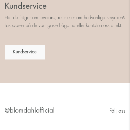
Kundservice
Har du frågor om leverans, retur eller om hudvänliga smycken?
Läs svaren på de vanligaste frågorna eller kontakta oss direkt.
Kundservice
@blomdahlofficial
Följ oss