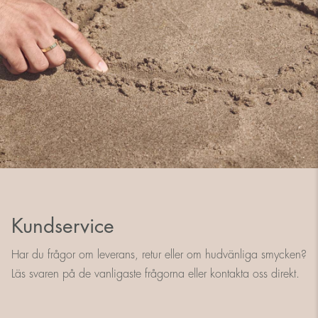
Kundservice
Har du frågor om leverans, retur eller om hudvänliga smycken?
Läs svaren på de vanligaste frågorna eller kontakta oss direkt.