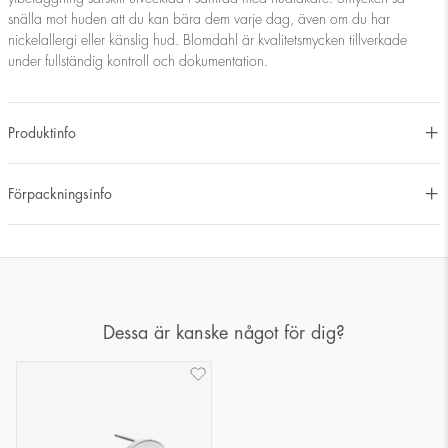
snälla mot huden att du kan bära dem varje dag, även om du har
nickelallergi eller känslig hud. Blomdahl är kvalitetsmycken tillverkade
under fullständig kontroll och dokumentation.
Produktinfo
Förpackningsinfo
Dessa är kanske något för dig?