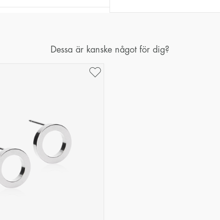
Dessa är kanske något för dig?