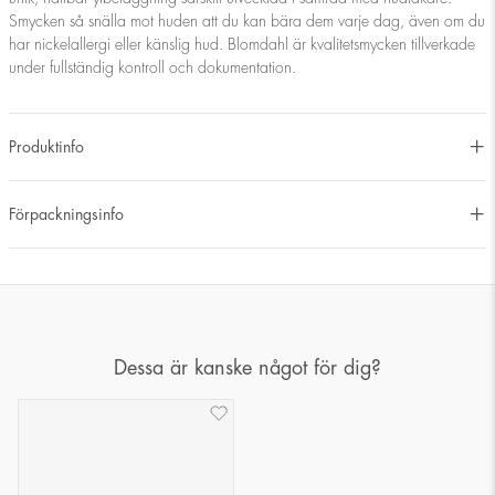
Smycken så snälla mot huden att du kan bära dem varje dag, även om du
har nickelallergi eller känslig hud. Blomdahl är kvalitetsmycken tillverkade
under fullständig kontroll och dokumentation.
Produktinfo
Förpackningsinfo
Dessa är kanske något för dig?