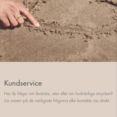
Kundservice
Har du frågor om leverans, retur eller om hudvänliga smycken?
Läs svaren på de vanligaste frågorna eller kontakta oss direkt.