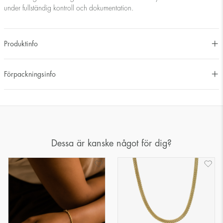
under fullständig kontroll och dokumentation.
Produktinfo
Förpackningsinfo
Dessa är kanske något för dig?