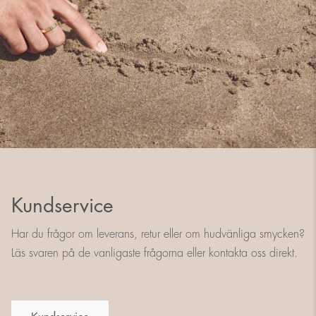
Kundservice
Har du frågor om leverans, retur eller om hudvänliga smycken?
Läs svaren på de vanligaste frågorna eller kontakta oss direkt.