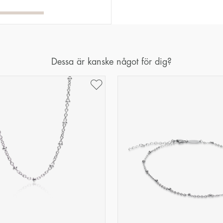
Dessa är kanske något för dig?