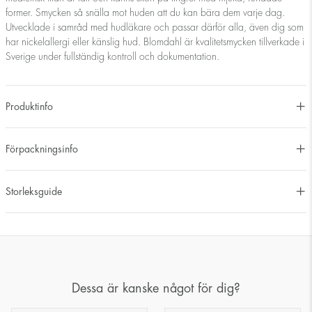
former. Smycken så snälla mot huden att du kan bära dem varje dag.
Utvecklade i samråd med hudläkare och passar därför alla, även dig som
har nickelallergi eller känslig hud. Blomdahl är kvalitetsmycken tillverkade i
Sverige under fullständig kontroll och dokumentation.
Produktinfo
Förpackningsinfo
Storleksguide
Dessa är kanske något för dig?