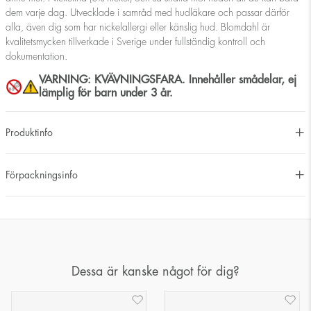
dem varje dag. Utvecklade i samråd med hudläkare och passar därför
alla, även dig som har nickelallergi eller känslig hud. Blomdahl är
kvalitetsmycken tillverkade i Sverige under fullständig kontroll och
dokumentation.
VARNING: KVÄVNINGSFARA. Innehåller smådelar, ej
lämplig för barn under 3 år.
Produktinfo
Förpackningsinfo
Dessa är kanske något för dig?