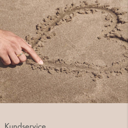
Kundservice