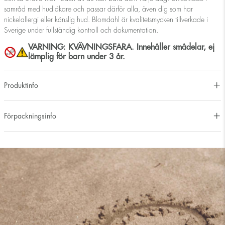
samråd med hudläkare och passar därför alla, även dig som har
nickelallergi eller känslig hud. Blomdahl är kvalitetsmycken tillverkade i
Sverige under fullständig kontroll och dokumentation.
VARNING: KVÄVNINGSFARA. Innehåller smådelar, ej
lämplig för barn under 3 år.
Produktinfo
Förpackningsinfo