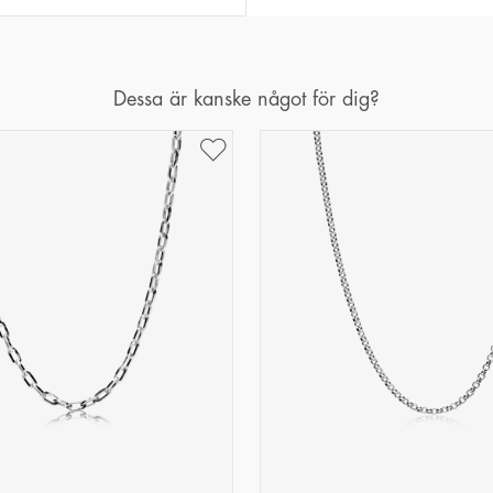
Dessa är kanske något för dig?