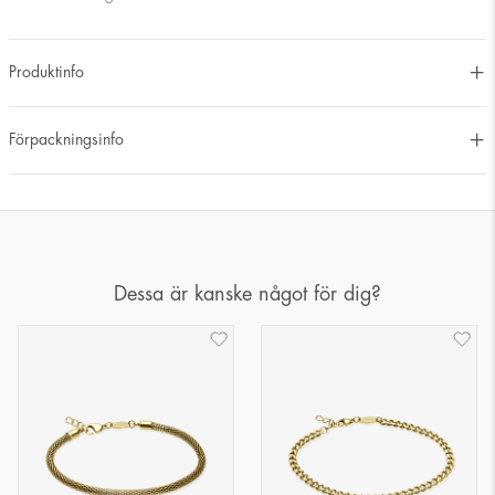
Produktinfo
Förpackningsinfo
Dessa är kanske något för dig?