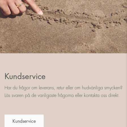
Kundservice
Har du frågor om leverans, retur eller om hudvänliga smycken?
Läs svaren på de vanligaste frågorna eller kontakta oss direkt.
Kundservice