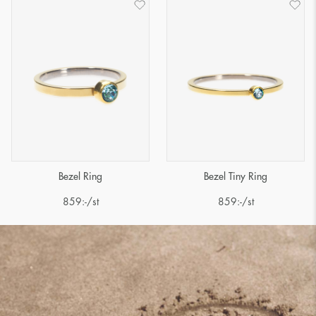
Bezel Ring
Bezel Tiny Ring
859
:-
/st
859
:-
/st