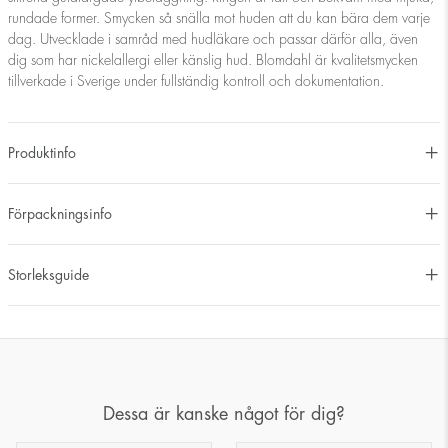
rundade former. Smycken så snälla mot huden att du kan bära dem varje
dag. Utvecklade i samråd med hudläkare och passar därför alla, även
dig som har nickelallergi eller känslig hud. Blomdahl är kvalitetsmycken
tillverkade i Sverige under fullständig kontroll och dokumentation.
Produktinfo
Förpackningsinfo
Storleksguide
Dessa är kanske något för dig?