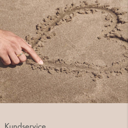
Kundservice