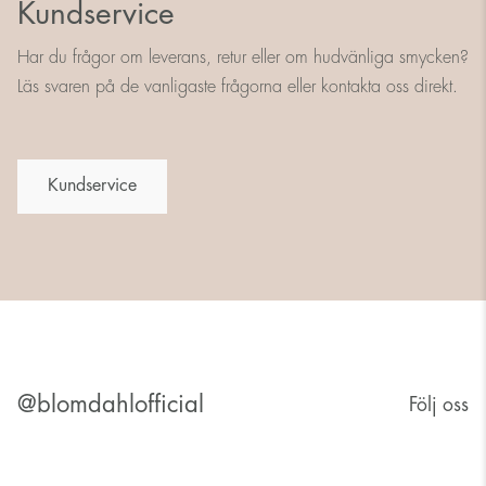
Kundservice
Har du frågor om leverans, retur eller om hudvänliga smycken?
Läs svaren på de vanligaste frågorna eller kontakta oss direkt.
Kundservice
@blomdahlofficial
Följ oss