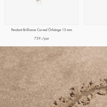
Pendant Brilliance Curved Örhänge 15 mm
759
:-
/par