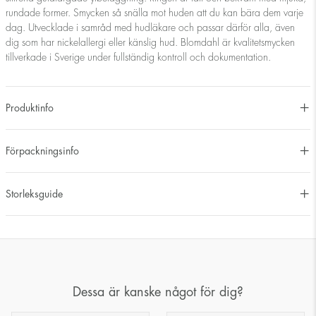
rundade former. Smycken så snälla mot huden att du kan bära dem varje
dag. Utvecklade i samråd med hudläkare och passar därför alla, även
dig som har nickelallergi eller känslig hud. Blomdahl är kvalitetsmycken
tillverkade i Sverige under fullständig kontroll och dokumentation.
Produktinfo
Förpackningsinfo
Storleksguide
Dessa är kanske något för dig?