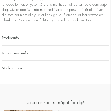
rundade former. Smycken så snälla mot huden att du kan bära dem varje
dag. Utvecklade i samråd med hudläkare och passar därför alla, även
dig som har nickelallergi eller känslig hud. Blomdahl är kvalitetsmycken
tillverkade i Sverige under fullständig kontroll och dokumentation.
Produktinfo
Förpackningsinfo
Storleksguide
Dessa är kanske något för dig?