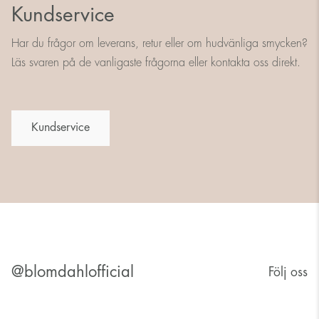
Kundservice
Har du frågor om leverans, retur eller om hudvänliga smycken?
Läs svaren på de vanligaste frågorna eller kontakta oss direkt.
Kundservice
@blomdahlofficial
Följ oss