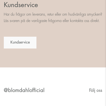
Kundservice
Har du frågor om leverans, retur eller om hudvänliga smycken?
Läs svaren på de vanligaste frågorna eller kontakta oss direkt.
Kundservice
@blomdahlofficial
Följ oss