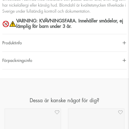
har nickelallergi eller känslig hud. Blomdahl är kvalitetsmycken tillverkade i
Sverige under fullständig kontroll och dokumentation.
VARNING: KVÄVNINGSFARA. Innehåller smådelar, ej
lämplig för barn under 3 år.
Produktinfo
Förpackningsinfo
Dessa är kanske något för dig?