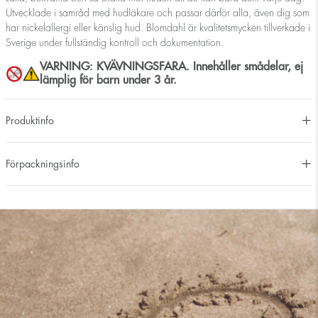
Utvecklade i samråd med hudläkare och passar därför alla, även dig som
har nickelallergi eller känslig hud. Blomdahl är kvalitetsmycken tillverkade i
Sverige under fullständig kontroll och dokumentation.
VARNING: KVÄVNINGSFARA. Innehåller smådelar, ej
lämplig för barn under 3 år.
Produktinfo
Förpackningsinfo