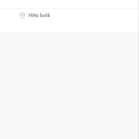
Hitta butik