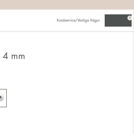
0
Kundservice/Vanliga frågor
e 4 mm