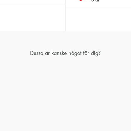
Dessa är kanske något för dig?