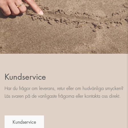
Kundservice
Har du frågor om leverans, retur eller om hudvänliga smycken?
Läs svaren på de vanligaste frågorna eller kontakta oss direkt.
Kundservice