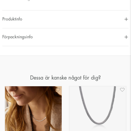
Produktinfo
Förpackningsinfo
Dessa är kanske något för dig?