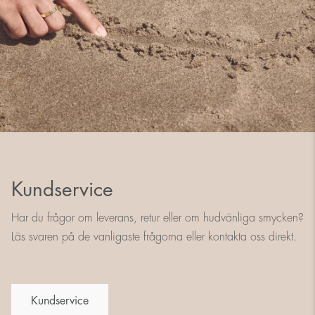
Kundservice
Har du frågor om leverans, retur eller om hudvänliga smycken?
Läs svaren på de vanligaste frågorna eller kontakta oss direkt.
Kundservice