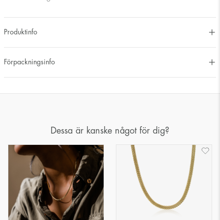
Produktinfo
Förpackningsinfo
Dessa är kanske något för dig?