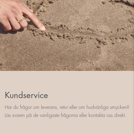
Kundservice
Har du frågor om leverans, retur eller om hudvänliga smycken?
Läs svaren på de vanligaste frågorna eller kontakta oss direkt.