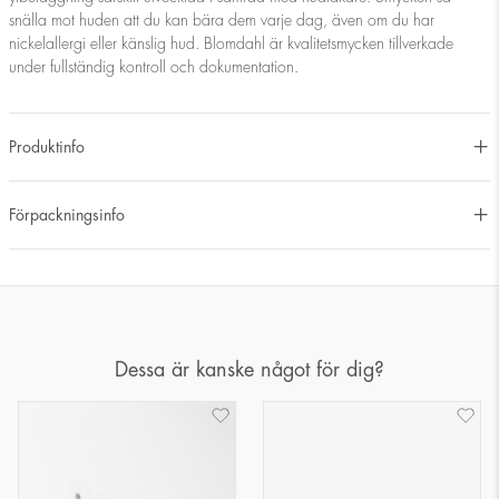
snälla mot huden att du kan bära dem varje dag, även om du har
nickelallergi eller känslig hud. Blomdahl är kvalitetsmycken tillverkade
under fullständig kontroll och dokumentation.
Produktinfo
Förpackningsinfo
Dessa är kanske något för dig?