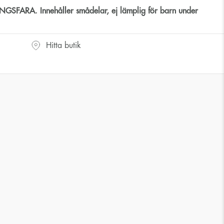
SFARA. Innehåller smådelar, ej lämplig för barn under
Hitta butik