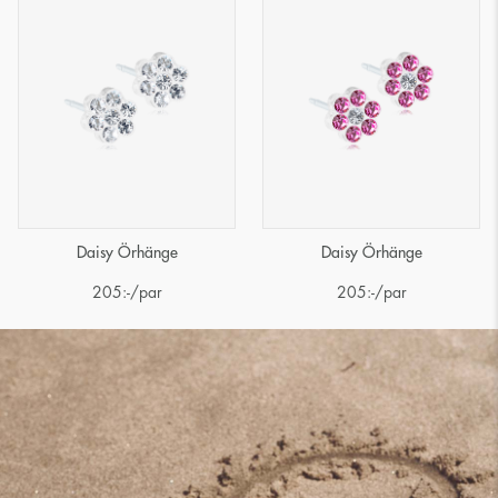
Daisy Örhänge
Daisy Örhänge
205
:-
/par
205
:-
/par