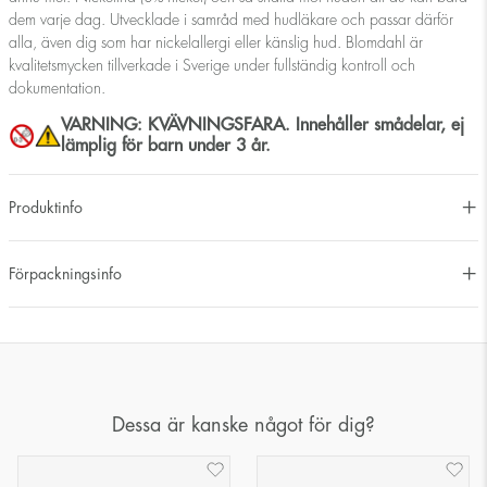
dem varje dag. Utvecklade i samråd med hudläkare och passar därför
alla, även dig som har nickelallergi eller känslig hud. Blomdahl är
kvalitetsmycken tillverkade i Sverige under fullständig kontroll och
dokumentation.
VARNING: KVÄVNINGSFARA. Innehåller smådelar, ej
lämplig för barn under 3 år.
Produktinfo
Förpackningsinfo
Dessa är kanske något för dig?