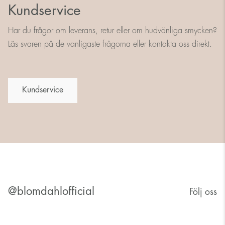
Kundservice
Har du frågor om leverans, retur eller om hudvänliga smycken?
Läs svaren på de vanligaste frågorna eller kontakta oss direkt.
Kundservice
@blomdahlofficial
Följ oss