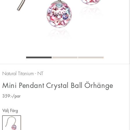
Natural Titanium - NT
Mini Pendant Crystal Ball Örhänge
359
:-
/par
Välj Färg