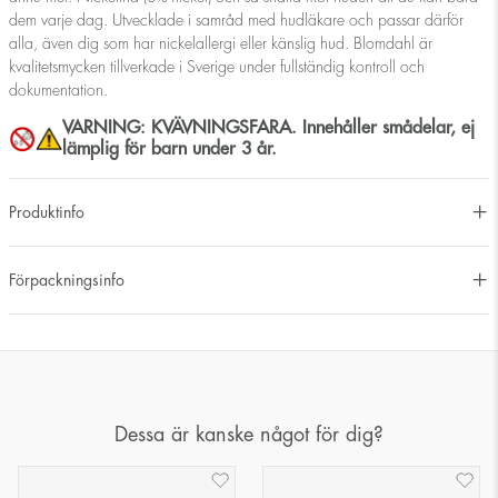
dem varje dag. Utvecklade i samråd med hudläkare och passar därför
alla, även dig som har nickelallergi eller känslig hud. Blomdahl är
kvalitetsmycken tillverkade i Sverige under fullständig kontroll och
dokumentation.
VARNING: KVÄVNINGSFARA. Innehåller smådelar, ej
lämplig för barn under 3 år.
Produktinfo
Förpackningsinfo
Dessa är kanske något för dig?